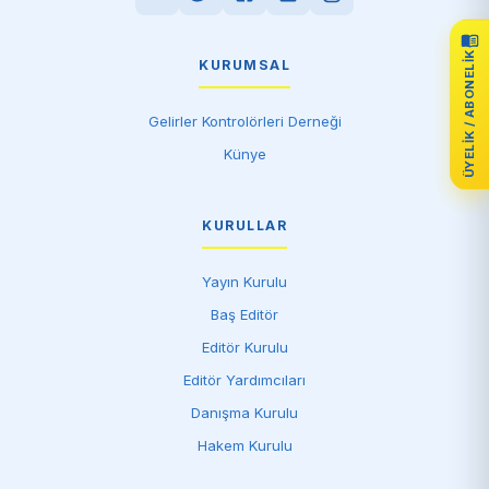
ÜYELIK / ABONELIK
KURUMSAL
Gelirler Kontrolörleri Derneği
Künye
KURULLAR
Yayın Kurulu
Baş Editör
Editör Kurulu
Editör Yardımcıları
Danışma Kurulu
Hakem Kurulu