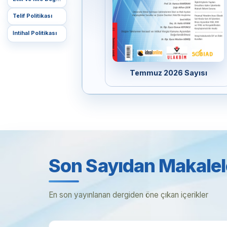
Telif Politikası
İntihal Politikası
Temmuz 2026 Sayısı
Son Sayıdan Makalel
En son yayınlanan dergiden öne çıkan içerikler