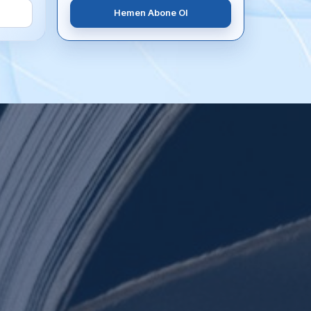
Hemen Abone Ol