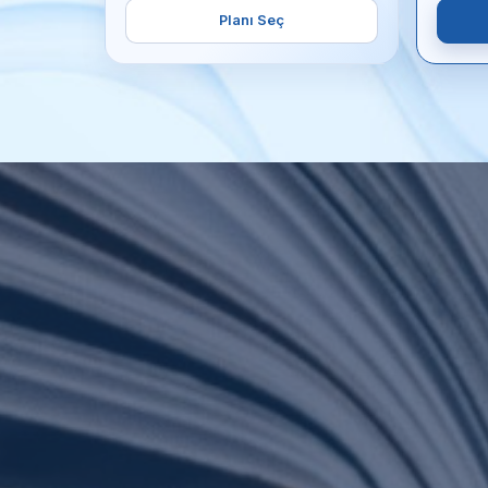
Planı Seç