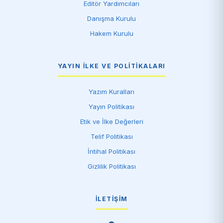
Editör Yardımcıları
Danışma Kurulu
Hakem Kurulu
YAYIN İLKE VE POLITIKALARI
Yazım Kuralları
Yayın Politikası
Etik ve İlke Değerleri
Telif Politikası
İntihal Politikası
Gizlilik Politikası
İLETIŞIM