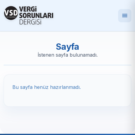
Sayfa
İstenen sayfa bulunamadı.
Bu sayfa henüz hazırlanmadı.