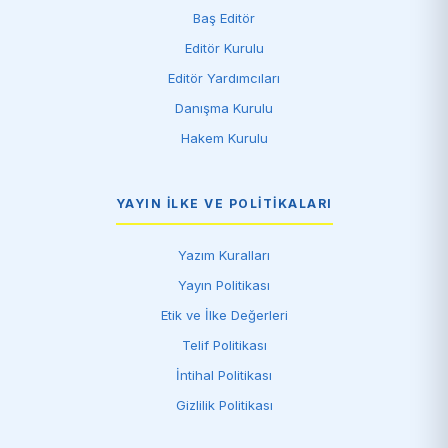
Baş Editör
Editör Kurulu
Editör Yardımcıları
Danışma Kurulu
Hakem Kurulu
YAYIN İLKE VE POLITIKALARI
Yazım Kuralları
Yayın Politikası
Etik ve İlke Değerleri
Telif Politikası
İntihal Politikası
Gizlilik Politikası