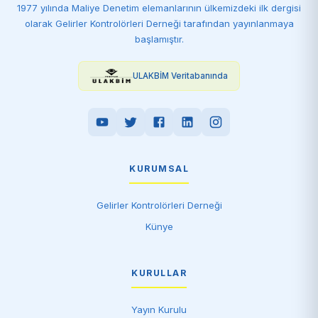
1977 yılında Maliye Denetim elemanlarının ülkemizdeki ilk dergisi
olarak Gelirler Kontrolörleri Derneği tarafından yayınlanmaya
başlamıştır.
ULAKBİM Veritabanında
KURUMSAL
Gelirler Kontrolörleri Derneği
Künye
KURULLAR
Yayın Kurulu