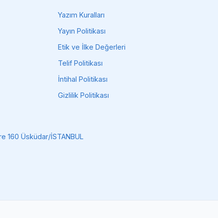
Yazım Kuralları
Yayın Politikası
Etik ve İlke Değerleri
Telif Politikası
İntihal Politikası
Gizlilik Politikası
Daire 160 Üsküdar/İSTANBUL