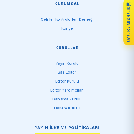
KURUMSAL
ÜYELIK / ABONELIK
Gelirler Kontrolörleri Derneği
Künye
KURULLAR
Yayın Kurulu
Baş Editör
Editör Kurulu
Editör Yardımcıları
Danışma Kurulu
Hakem Kurulu
YAYIN İLKE VE POLITIKALARI