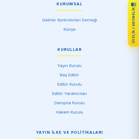
KURUMSAL
ÜYELIK / ABONELIK
Gelirler Kontrolörleri Derneği
Künye
KURULLAR
Yayın Kurulu
Baş Editör
Editör Kurulu
Editör Yardımcıları
Danışma Kurulu
Hakem Kurulu
YAYIN İLKE VE POLITIKALARI