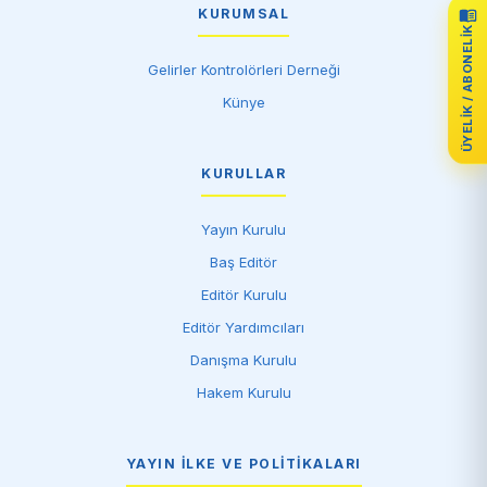
KURUMSAL
ÜYELIK / ABONELIK
Gelirler Kontrolörleri Derneği
Künye
KURULLAR
Yayın Kurulu
Baş Editör
Editör Kurulu
Editör Yardımcıları
Danışma Kurulu
Hakem Kurulu
YAYIN İLKE VE POLITIKALARI