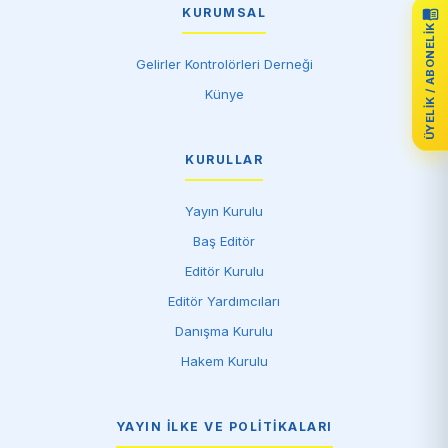
KURUMSAL
ÜYELIK / ABONELIK
Gelirler Kontrolörleri Derneği
Künye
KURULLAR
Yayın Kurulu
Baş Editör
Editör Kurulu
Editör Yardımcıları
Danışma Kurulu
Hakem Kurulu
YAYIN İLKE VE POLITIKALARI