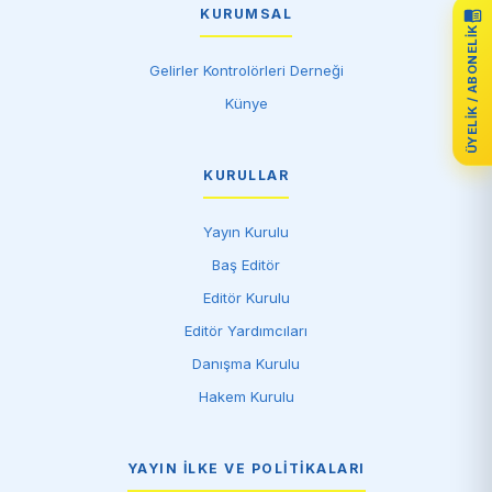
KURUMSAL
ÜYELIK / ABONELIK
Gelirler Kontrolörleri Derneği
Künye
KURULLAR
Yayın Kurulu
Baş Editör
Editör Kurulu
Editör Yardımcıları
Danışma Kurulu
Hakem Kurulu
YAYIN İLKE VE POLITIKALARI