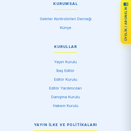
KURUMSAL
ÜYELIK / ABONELIK
Gelirler Kontrolörleri Derneği
Künye
KURULLAR
Yayın Kurulu
Baş Editör
Editör Kurulu
Editör Yardımcıları
Danışma Kurulu
Hakem Kurulu
YAYIN İLKE VE POLITIKALARI