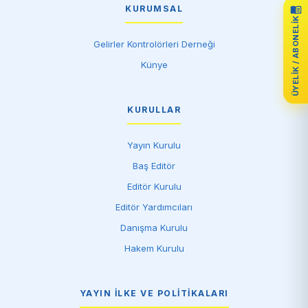
KURUMSAL
ÜYELIK / ABONELIK
Gelirler Kontrolörleri Derneği
Künye
KURULLAR
Yayın Kurulu
Baş Editör
Editör Kurulu
Editör Yardımcıları
Danışma Kurulu
Hakem Kurulu
YAYIN İLKE VE POLITIKALARI