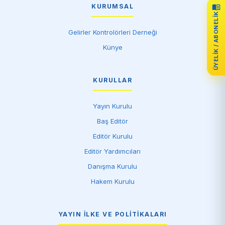
KURUMSAL
ÜYELIK / ABONELIK
Gelirler Kontrolörleri Derneği
Künye
KURULLAR
Yayın Kurulu
Baş Editör
Editör Kurulu
Editör Yardımcıları
Danışma Kurulu
Hakem Kurulu
YAYIN İLKE VE POLITIKALARI