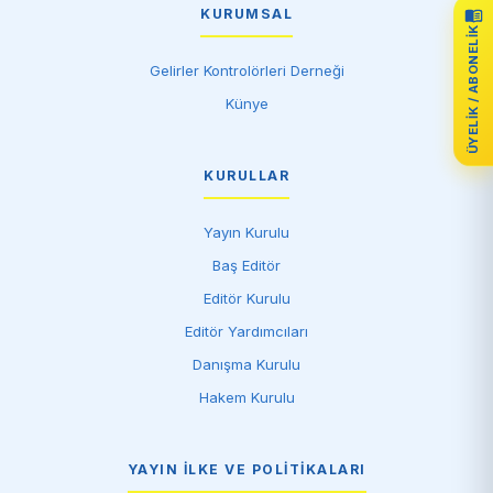
KURUMSAL
ÜYELIK / ABONELIK
Gelirler Kontrolörleri Derneği
Künye
KURULLAR
Yayın Kurulu
Baş Editör
Editör Kurulu
Editör Yardımcıları
Danışma Kurulu
Hakem Kurulu
YAYIN İLKE VE POLITIKALARI