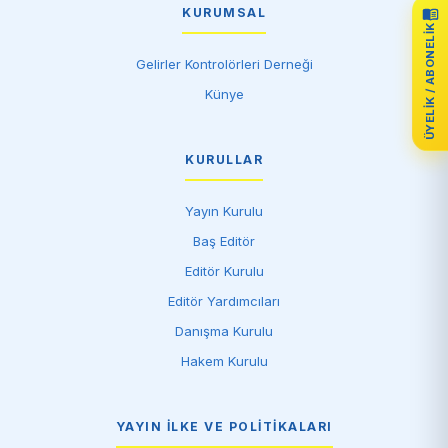
KURUMSAL
ÜYELIK / ABONELIK
Gelirler Kontrolörleri Derneği
Künye
KURULLAR
Yayın Kurulu
Baş Editör
Editör Kurulu
Editör Yardımcıları
Danışma Kurulu
Hakem Kurulu
YAYIN İLKE VE POLITIKALARI