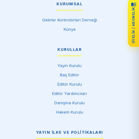
KURUMSAL
ÜYELIK / ABONELIK
Gelirler Kontrolörleri Derneği
Künye
KURULLAR
Yayın Kurulu
Baş Editör
Editör Kurulu
Editör Yardımcıları
Danışma Kurulu
Hakem Kurulu
YAYIN İLKE VE POLITIKALARI