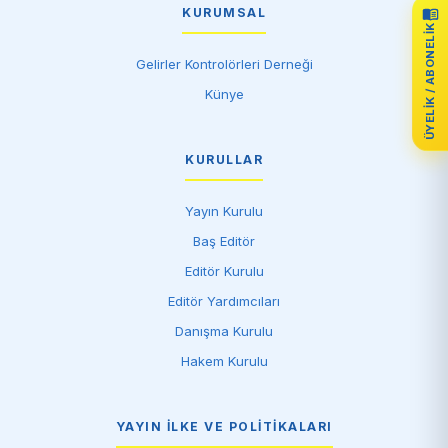
KURUMSAL
ÜYELIK / ABONELIK
Gelirler Kontrolörleri Derneği
Künye
KURULLAR
Yayın Kurulu
Baş Editör
Editör Kurulu
Editör Yardımcıları
Danışma Kurulu
Hakem Kurulu
YAYIN İLKE VE POLITIKALARI