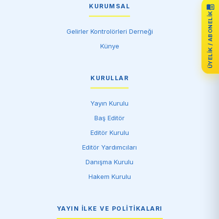
KURUMSAL
ÜYELIK / ABONELIK
Gelirler Kontrolörleri Derneği
Künye
KURULLAR
Yayın Kurulu
Baş Editör
Editör Kurulu
Editör Yardımcıları
Danışma Kurulu
Hakem Kurulu
YAYIN İLKE VE POLITIKALARI