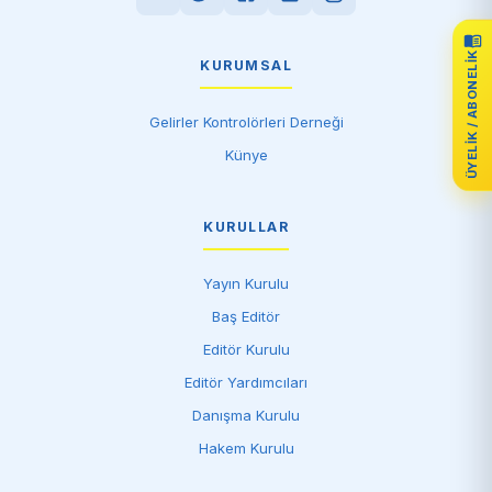
ÜYELIK / ABONELIK
KURUMSAL
Gelirler Kontrolörleri Derneği
Künye
KURULLAR
Yayın Kurulu
Baş Editör
Editör Kurulu
Editör Yardımcıları
Danışma Kurulu
Hakem Kurulu